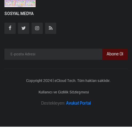
SOSYAL MEDYA
Abone Ol
Copyright 2024 | eCloud Tech. Tüm hakları saklıdır.
Kullanıcı ve Gizlilik Sözleşmesi
Destekleyen:
Avukat Portal