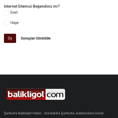
İnternet Sitemizi Beğendiniz mi?
Evet
Hayır
Oy
Sonuçları Görüntüle
Şanlıurfa Balıklıgöl Haber - Sondakika Şanlıurfa, kullanıcıların kendi