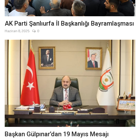
AK Parti Şanlıurfa İl Başkanlığı Bayramlaşması
Haziran 8, 2025
0
Başkan Gülpınar’dan 19 Mayıs Mesajı