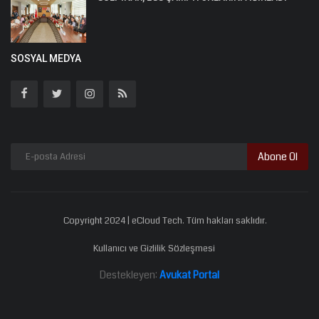
SOSYAL MEDYA
Abone Ol
Copyright 2024 | eCloud Tech. Tüm hakları saklıdır.
Kullanıcı ve Gizlilik Sözleşmesi
Destekleyen:
Avukat Portal