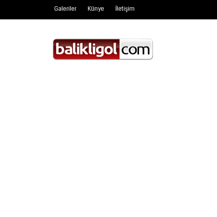
Galeriler
Künye
İletişim