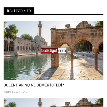
İLGILI İÇERIKLER
BÜLENT ARINÇ NE DEMEK İSTEDİ?
Kasım 8, 2024
0