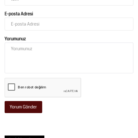
E-posta Adresi
Yorumunuz
Yorum Gönder