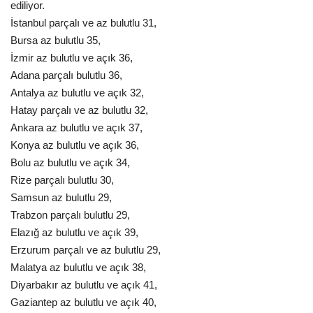
ediliyor.
İstanbul parçalı ve az bulutlu 31,
Bursa az bulutlu 35,
İzmir az bulutlu ve açık 36,
Adana parçalı bulutlu 36,
Antalya az bulutlu ve açık 32,
Hatay parçalı ve az bulutlu 32,
Ankara az bulutlu ve açık 37,
Konya az bulutlu ve açık 36,
Bolu az bulutlu ve açık 34,
Rize parçalı bulutlu 30,
Samsun az bulutlu 29,
Trabzon parçalı bulutlu 29,
Elazığ az bulutlu ve açık 39,
Erzurum parçalı ve az bulutlu 29,
Malatya az bulutlu ve açık 38,
Diyarbakır az bulutlu ve açık 41,
Gaziantep az bulutlu ve açık 40,