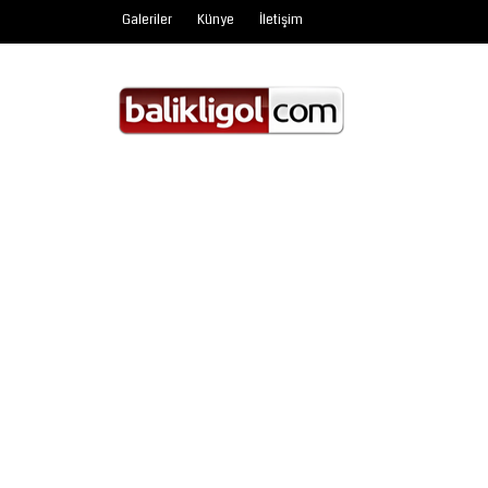
Galeriler
Künye
İletişim