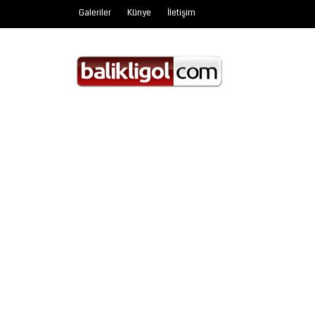
Galeriler
Künye
İletişim