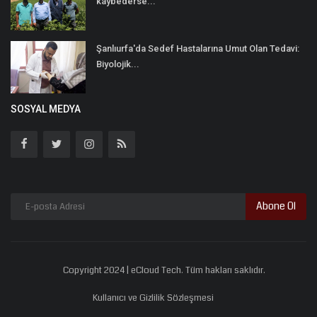
kaybederse...
Şanlıurfa'da Sedef Hastalarına Umut Olan Tedavi:
Biyolojik...
SOSYAL MEDYA
Abone Ol
Copyright 2024 | eCloud Tech. Tüm hakları saklıdır.
Kullanıcı ve Gizlilik Sözleşmesi