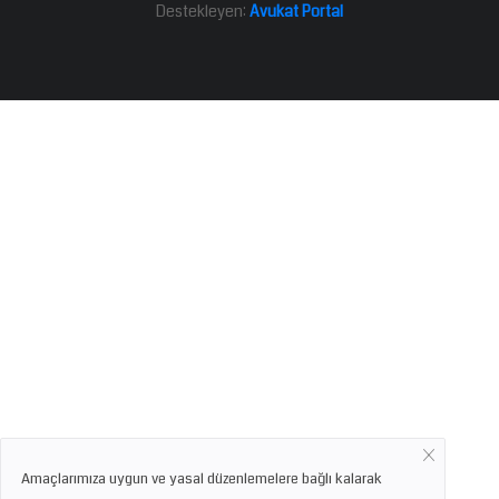
Destekleyen:
Avukat Portal
Amaçlarımıza uygun ve yasal düzenlemelere bağlı kalarak