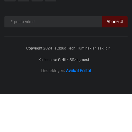
Abone Ol
Copyright 2024 | eCloud Tech. Tüm hakları saklıdır.
Kullanıcı ve Gizlilik Sözleşmesi
Destekleyen:
Avukat Portal