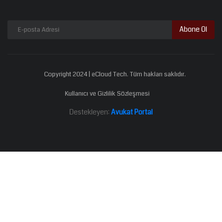
Abone Ol
Copyright 2024 | eCloud Tech. Tüm hakları saklıdır.
Kullanıcı ve Gizlilik Sözleşmesi
Destekleyen:
Avukat Portal