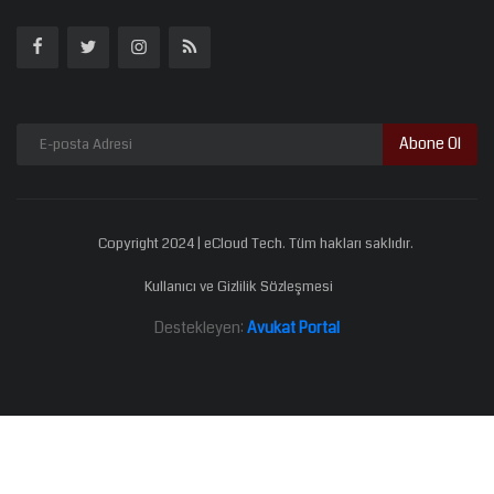
Abone Ol
Copyright 2024 | eCloud Tech. Tüm hakları saklıdır.
Kullanıcı ve Gizlilik Sözleşmesi
Destekleyen:
Avukat Portal