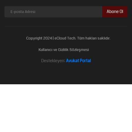
Abone Ol
Copyright 2024 | eCloud Tech. Tüm hakları saklıdır.
Kullanıcı ve Gizlilik Sözleşmesi
Destekleyen:
Avukat Portal