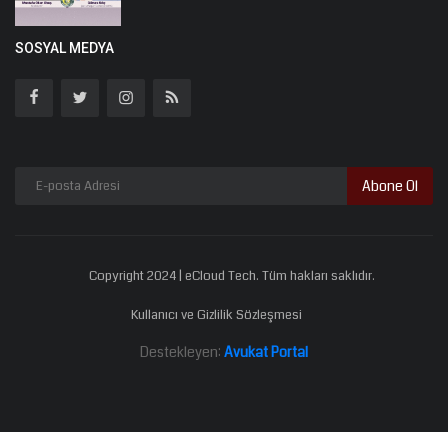
SOSYAL MEDYA
Abone Ol
Copyright 2024 | eCloud Tech. Tüm hakları saklıdır.
Kullanıcı ve Gizlilik Sözleşmesi
Destekleyen:
Avukat Portal