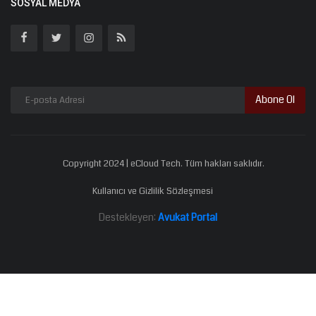
SOSYAL MEDYA
Abone Ol
Copyright 2024 | eCloud Tech. Tüm hakları saklıdır.
Kullanıcı ve Gizlilik Sözleşmesi
Destekleyen:
Avukat Portal