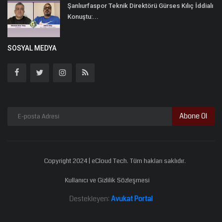
Şanlıurfaspor Teknik Direktörü Gürses Kılıç İddialı
Konuştu:...
SOSYAL MEDYA
Abone Ol
Copyright 2024 | eCloud Tech. Tüm hakları saklıdır.
Kullanıcı ve Gizlilik Sözleşmesi
Destekleyen:
Avukat Portal