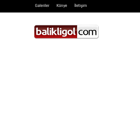
Galeriler
Künye
İletişim