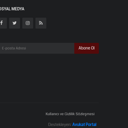
OSYAL MEDYA
Abone Ol
Kullanıcı ve Gizlilik Sözleşmesi
Destekleyen:
Avukat Portal