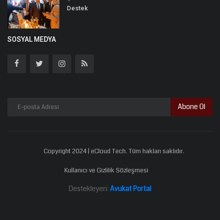
Destek
SOSYAL MEDYA
Abone Ol
Copyright 2024 | eCloud Tech. Tüm hakları saklıdır.
Kullanıcı ve Gizlilik Sözleşmesi
Destekleyen:
Avukat Portal