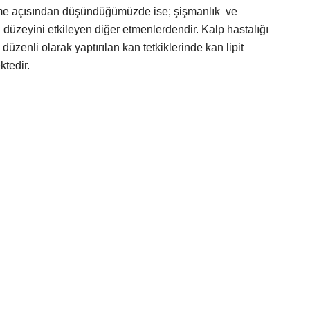
enme açısından düşündüğümüzde ise; şişmanlık ve
düzeyini etkileyen diğer etmenlerdendir. Kalp hastalığı
zenli olarak yaptırılan kan tetkiklerinde kan lipit
ktedir.