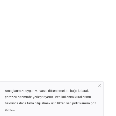
Amaçlarımıza uygun ve yasal düzenlemelere bağlı kalarak
çerezleri sitemizde yerleştiriyoruz. Veri kullanım kurallarımız
hakkında daha fazla bilgi almak için lütfen veri politikamıza göz
atınız...