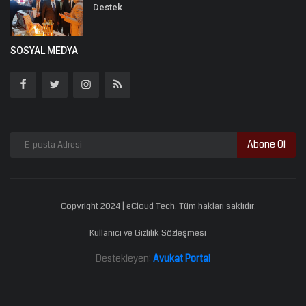
Destek
SOSYAL MEDYA
Abone Ol
Copyright 2024 | eCloud Tech. Tüm hakları saklıdır.
Kullanıcı ve Gizlilik Sözleşmesi
Destekleyen:
Avukat Portal