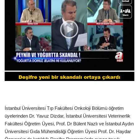
İstanbul Üniversitesi Tıp Fakültesi Onkoloji Bölümü öğretim
üyelerinden Dr. Yavuz Dizdar, İstanbul Üniversitesi Veterinerlik
Fakültesi Öğretim Üyesi, Prof. Dr Bülent Nazlı ve İstanbul Aydın
Üniversitesi Gıda Mühendisliği Öğretim Üyesi Prof. Dr. Haydar