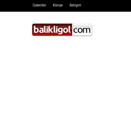
Galeriler
Künye
İletişim