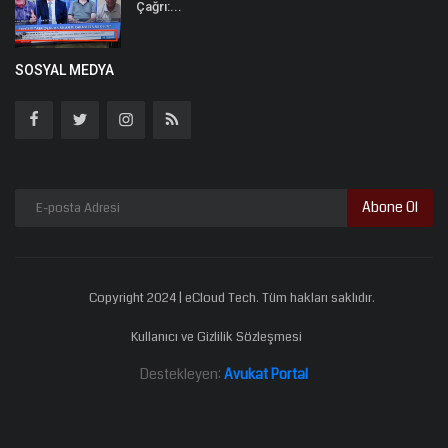
Çağrı:...
SOSYAL MEDYA
Abone Ol
Copyright 2024 | eCloud Tech. Tüm hakları saklıdır.
Kullanıcı ve Gizlilik Sözleşmesi
Destekleyen:
Avukat Portal