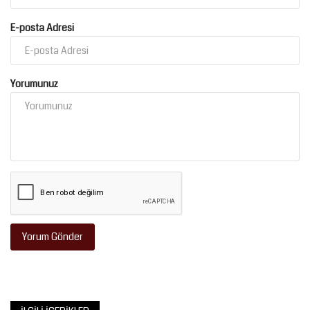
E-posta Adresi
Yorumunuz
Yorum Gönder