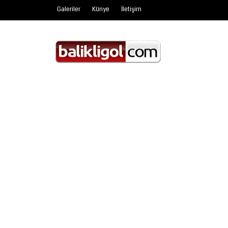
Galeriler
Künye
İletişim