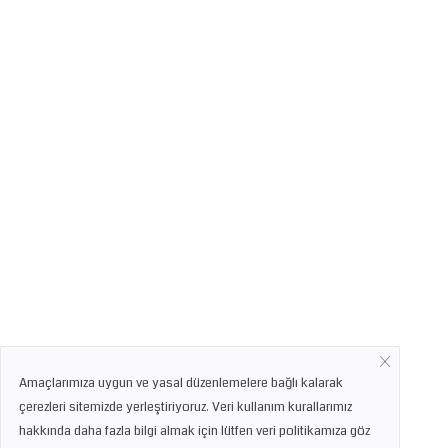
Amaçlarımıza uygun ve yasal düzenlemelere bağlı kalarak
çerezleri sitemizde yerleştiriyoruz. Veri kullanım kurallarımız
hakkında daha fazla bilgi almak için lütfen veri politikamıza göz