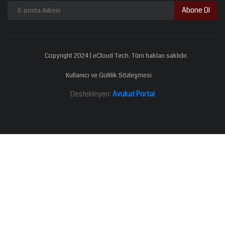
Abone Ol
Copyright 2024 | eCloud Tech. Tüm hakları saklıdır.
Kullanıcı ve Gizlilik Sözleşmesi
Destekleyen:
Avukat Portal