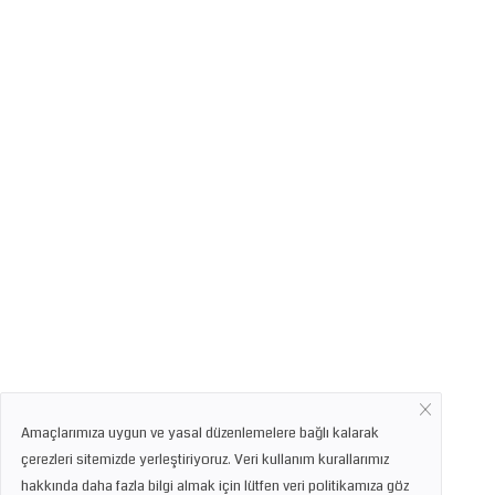
Amaçlarımıza uygun ve yasal düzenlemelere bağlı kalarak
çerezleri sitemizde yerleştiriyoruz. Veri kullanım kurallarımız
hakkında daha fazla bilgi almak için lütfen veri politikamıza göz