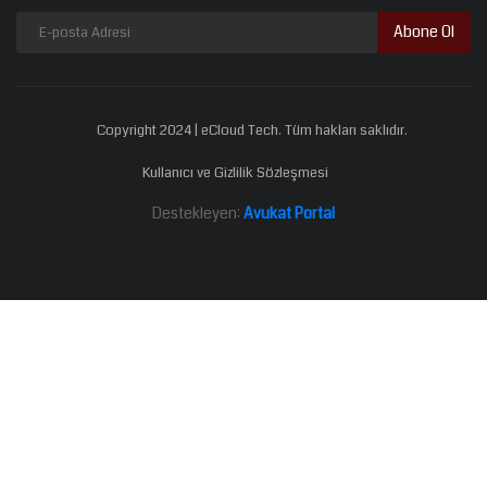
Abone Ol
Copyright 2024 | eCloud Tech. Tüm hakları saklıdır.
Kullanıcı ve Gizlilik Sözleşmesi
Destekleyen:
Avukat Portal