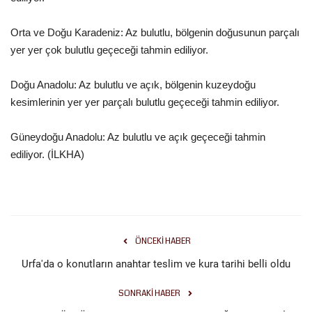
Orta ve Doğu Karadeniz: Az bulutlu, bölgenin doğusunun parçalı
yer yer çok bulutlu geçeceği tahmin ediliyor.
Doğu Anadolu: Az bulutlu ve açık, bölgenin kuzeydoğu
kesimlerinin yer yer parçalı bulutlu geçeceği tahmin ediliyor.
Güneydoğu Anadolu: Az bulutlu ve açık geçeceği tahmin
ediliyor. (İLKHA)
ÖNCEKI HABER
Urfa'da o konutların anahtar teslim ve kura tarihi belli oldu
SONRAKI HABER