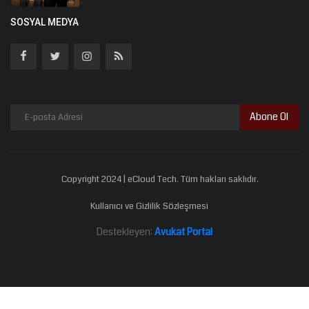
SOSYAL MEDYA
Abone Ol
Copyright 2024 | eCloud Tech. Tüm hakları saklıdır.
Kullanıcı ve Gizlilik Sözleşmesi
Destekleyen:
Avukat Portal