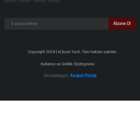
Abone Ol
Copyright 2024 | eCloud Tech. Tüm hakları saklıdır.
Kullanıcı ve Gizlilik Sözleşmesi
Destekleyen:
Avukat Portal