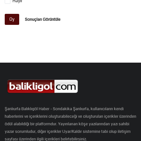
Hayır
Oy
Sonuçları Görüntüle
Şanlıurfa Balıklıgöl Haber - Sondakika Şanlıurfa, kullanıcıların kendi
haberlerini ve içeriklerini oluşturabileceği ve oluşturulan içerikler üzerinden
ödül alabildiği bir platformdur. Yayınlanan köşe yazılarından yazı sahibi
yazar sorumludur, diğer içerikler Uyar/Kaldır sistemine tabi olup iletişim
sayfası üzerinden ilgili içerikleri belirtebilirsiniz.