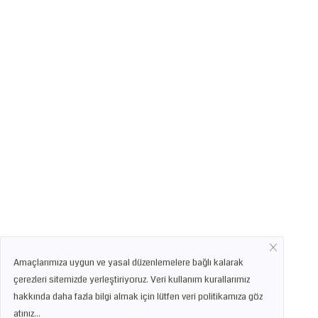
Amaçlarımıza uygun ve yasal düzenlemelere bağlı kalarak
çerezleri sitemizde yerleştiriyoruz. Veri kullanım kurallarımız
hakkında daha fazla bilgi almak için lütfen veri politikamıza göz
atınız...