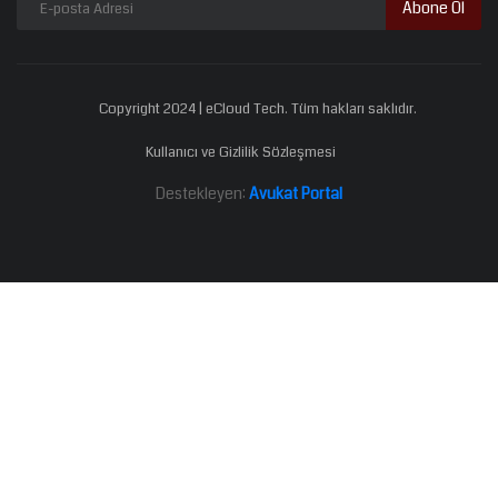
Abone Ol
Copyright 2024 | eCloud Tech. Tüm hakları saklıdır.
Kullanıcı ve Gizlilik Sözleşmesi
Destekleyen:
Avukat Portal