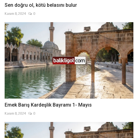
Sen doğru ol, kötü belasını bulur
Kasım 8, 2024
0
Emek Barış Kardeşlik Bayramı 1- Mayıs
Kasım 8, 2024
0