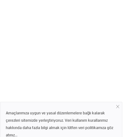
Amaçlarımıza uygun ve yasal düzenlemelere bağlı kalarak
çerezleri sitemizde yerleştiriyoruz. Veri kullanım kurallarımız
hakkında daha fazla bilgi almak için lütfen veri politikamıza göz
atınız...