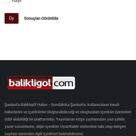
Hayır
Oy
Sonuçları Görüntüle
Şanlıurfa Balıklıgöl Haber - Sondakika Şanlıurfa, kullanıcıların kendi
haberlerini ve içeriklerini oluşturabileceği ve oluşturulan içerikler üzerinden
ödül alabildiği bir platformdur. Yayınlanan köşe yazılarından yazı sahibi
yazar sorumludur, diğer içerikler Uyar/Kaldır sistemine tabi olup iletişim
sayfası üzerinden ilgili içerikleri belirtebilirsiniz.