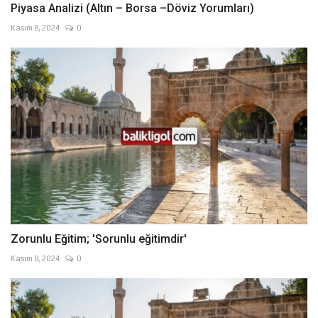
Piyasa Analizi (Altın – Borsa –Döviz Yorumları)
Kasım 8, 2024
0
Zorunlu Eğitim; 'Sorunlu eğitimdir'
Kasım 8, 2024
0