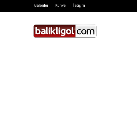
Galeriler
Künye
İletişim