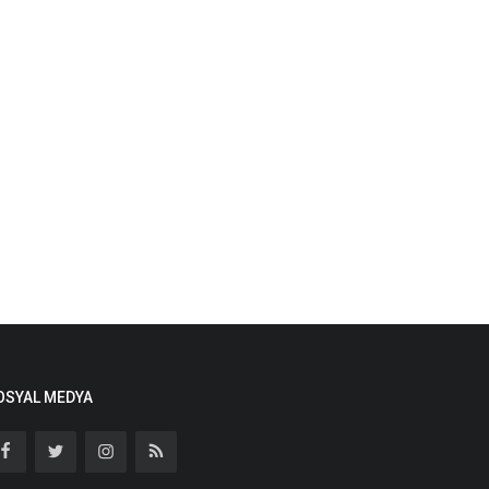
OSYAL MEDYA