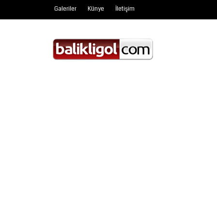
Galeriler
Künye
İletişim