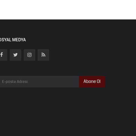
OSYAL MEDYA
Abone Ol