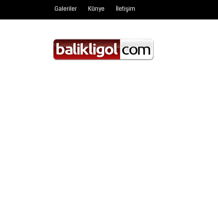
Galeriler
Künye
İletişim