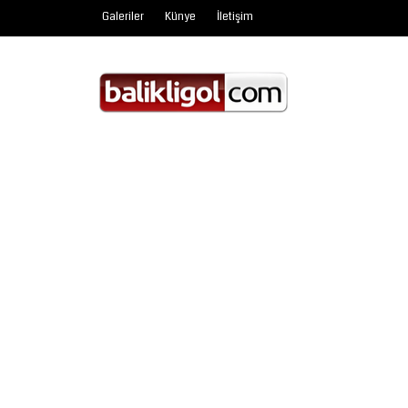
Galeriler
Künye
İletişim