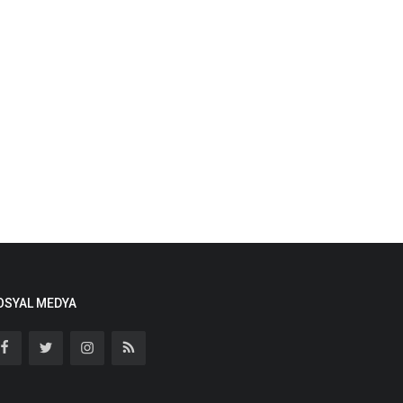
OSYAL MEDYA