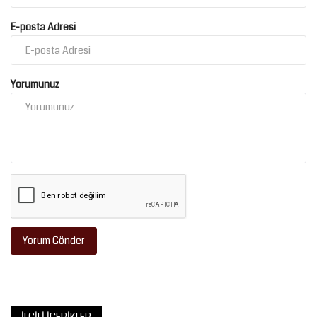
E-posta Adresi
Yorumunuz
Yorum Gönder