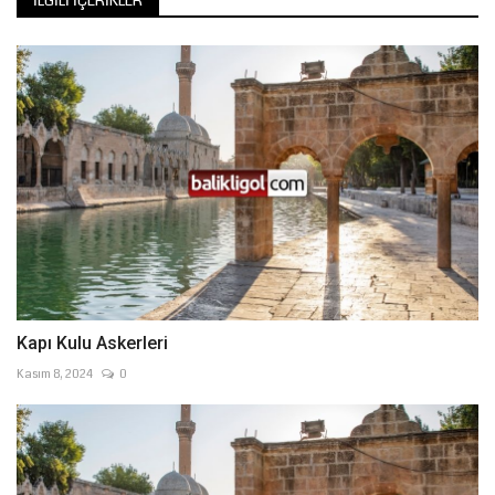
İLGILI İÇERIKLER
Kapı Kulu Askerleri
Kasım 8, 2024
0