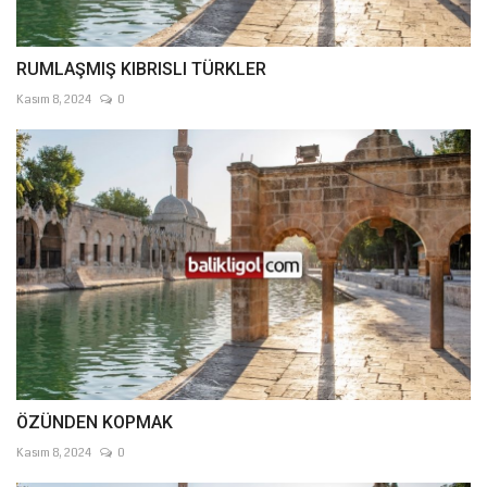
RUMLAŞMIŞ KIBRISLI TÜRKLER
Kasım 8, 2024
0
ÖZÜNDEN KOPMAK
Kasım 8, 2024
0