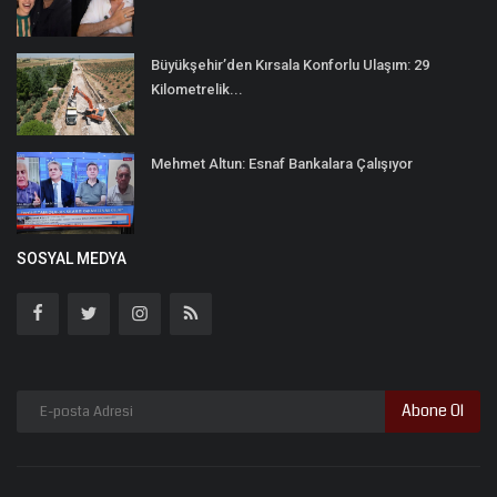
Büyükşehir’den Kırsala Konforlu Ulaşım: 29
Kilometrelik...
Mehmet Altun: Esnaf Bankalara Çalışıyor
SOSYAL MEDYA
Abone Ol