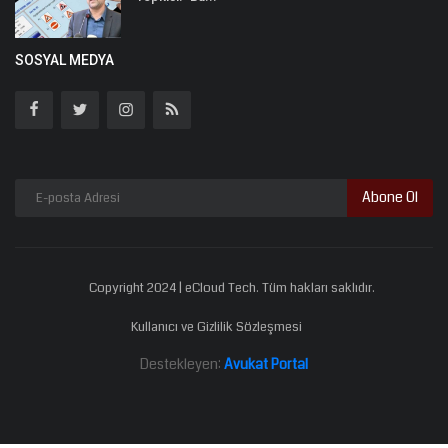
SOSYAL MEDYA
Abone Ol
Copyright 2024 | eCloud Tech. Tüm hakları saklıdır.
Kullanıcı ve Gizlilik Sözleşmesi
Destekleyen:
Avukat Portal