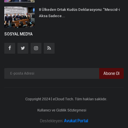
8 Ülkeden Ortak Kudüs Deklarasyonu: "Mescid-i
Aksa Sadece...
SOSYAL MEDYA
Abone Ol
Copyright 2024 | eCloud Tech. Tüm hakları saklıdır.
Kullanıcı ve Gizlilik Sözleşmesi
Destekleyen:
Avukat Portal