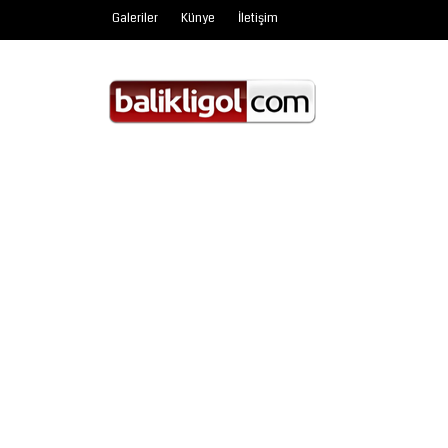
Galeriler
Künye
İletişim