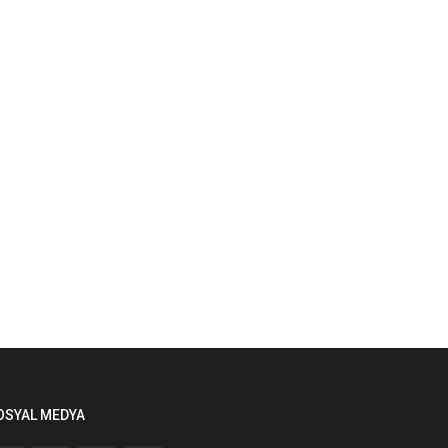
OSYAL MEDYA