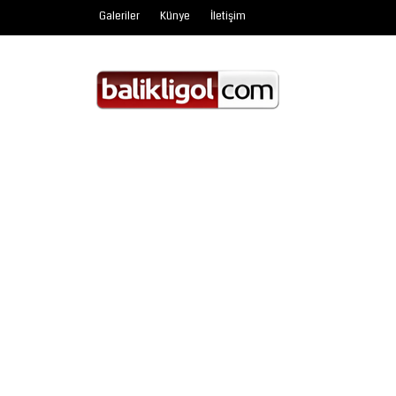
Galeriler
Künye
İletişim