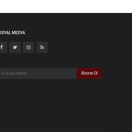
OSYAL MEDYA
Abone Ol