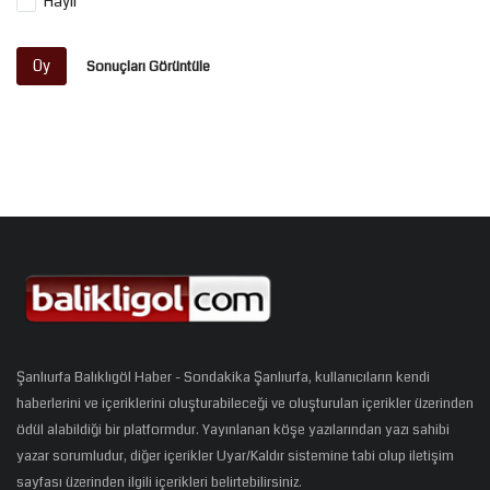
Hayır
Oy
Sonuçları Görüntüle
Şanlıurfa Balıklıgöl Haber - Sondakika Şanlıurfa, kullanıcıların kendi
haberlerini ve içeriklerini oluşturabileceği ve oluşturulan içerikler üzerinden
ödül alabildiği bir platformdur. Yayınlanan köşe yazılarından yazı sahibi
yazar sorumludur, diğer içerikler Uyar/Kaldır sistemine tabi olup iletişim
sayfası üzerinden ilgili içerikleri belirtebilirsiniz.