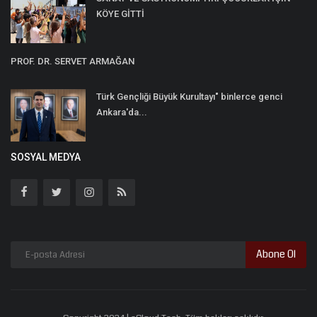
KÖYE GİTTİ
PROF. DR. SERVET ARMAĞAN
Türk Gençliği Büyük Kurultayı" binlerce genci
Ankara'da...
SOSYAL MEDYA
Abone Ol