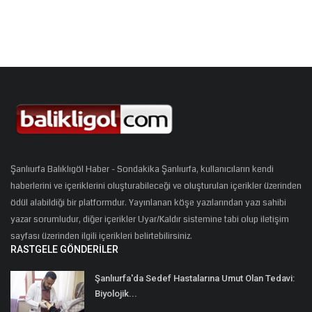
Şanlıurfa Balıklıgöl Haber - Sondakika Şanlıurfa, kullanıcıların kendi
haberlerini ve içeriklerini oluşturabileceği ve oluşturulan içerikler üzerinden
ödül alabildiği bir platformdur. Yayınlanan köşe yazılarından yazı sahibi
yazar sorumludur, diğer içerikler Uyar/Kaldır sistemine tabi olup iletişim
sayfası üzerinden ilgili içerikleri belirtebilirsiniz.
RASTGELE GÖNDERILER
Şanlıurfa'da Sedef Hastalarına Umut Olan Tedavi:
Biyolojik...