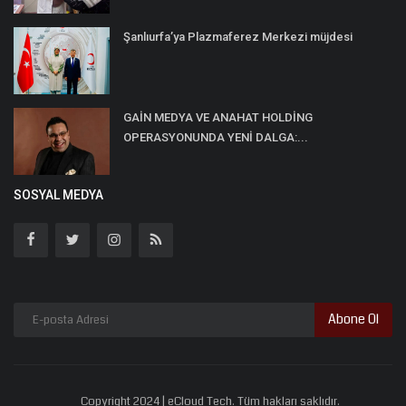
Şanlıurfa’ya Plazmaferez Merkezi müjdesi
GAİN MEDYA VE ANAHAT HOLDİNG
OPERASYONUNDA YENİ DALGA:...
SOSYAL MEDYA
Abone Ol
Copyright 2024 | eCloud Tech. Tüm hakları saklıdır.