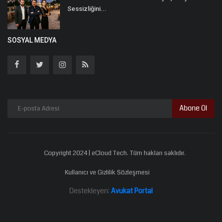
Sessizliğini...
SOSYAL MEDYA
Abone Ol
Copyright 2024 | eCloud Tech. Tüm hakları saklıdır.
Kullanıcı ve Gizlilik Sözleşmesi
Destekleyen:
Avukat Portal