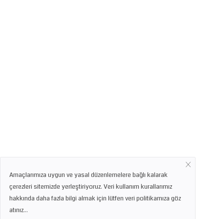
Amaçlarımıza uygun ve yasal düzenlemelere bağlı kalarak
çerezleri sitemizde yerleştiriyoruz. Veri kullanım kurallarımız
hakkında daha fazla bilgi almak için lütfen veri politikamıza göz
atınız...