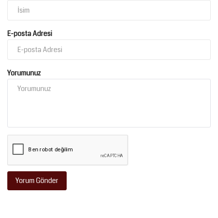
E-posta Adresi
Yorumunuz
Yorum Gönder