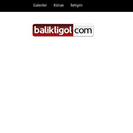
Galeriler
Künye
İletişim