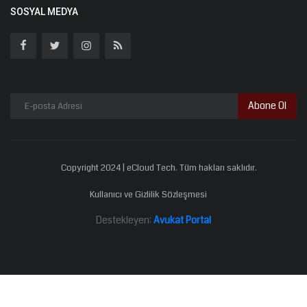
SOSYAL MEDYA
Abone Ol
Copyright 2024 | eCloud Tech. Tüm hakları saklıdır.
Kullanıcı ve Gizlilik Sözleşmesi
Destekleyen:
Avukat Portal