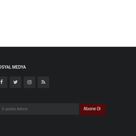
OSYAL MEDYA
Abone Ol