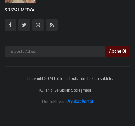
SOSYAL MEDYA
Abone Ol
Copyright 2024 | eCloud Tech. Tüm hakları saklıdır.
Kullanıcı ve Gizlilik Sözleşmesi
Destekleyen:
Avukat Portal